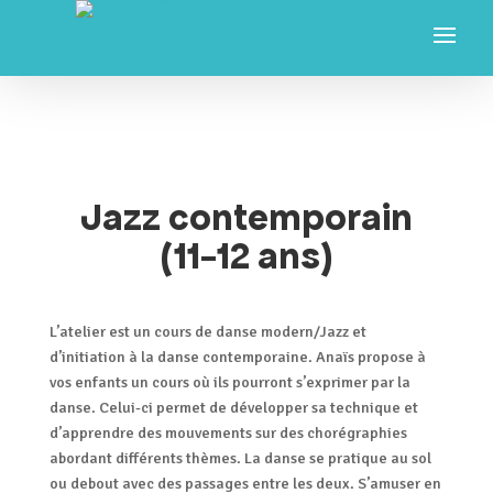
Jazz contemporain
(11-12 ans)
L’atelier est un cours de danse modern/Jazz et
d’initiation à la danse contemporaine. Anaïs propose à
vos enfants un cours où ils pourront s’exprimer par la
danse. Celui-ci permet de développer sa technique et
d’apprendre des mouvements sur des chorégraphies
abordant différents thèmes. La danse se pratique au sol
ou debout avec des passages entre les deux. S’amuser en