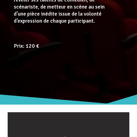
scénariste, de metteur en scène au sein
d’une pièce inédite issue de la volonté
d’expression de chaque participant.
Prix: 120 €