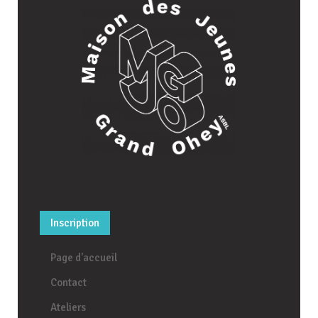
Inscription
Page d'accueil
Contact
Ateliers