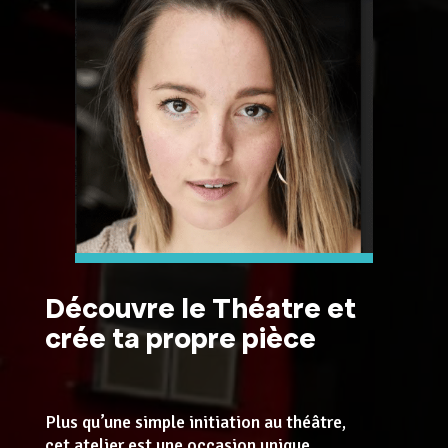
Découvre le Théatre et
crée ta propre pièce
Plus qu’une simple initiation au théâtre,
cet atelier est une occasion unique