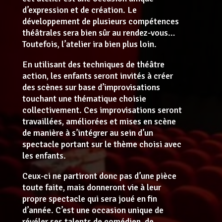
d’expression et de création. Le
développement de plusieurs compétences
théâtrales sera bien sûr au rendez-vous…
Toutefois, l’atelier ira bien plus loin.
En utilisant des techniques de théâtre
action, les enfants seront invités à créer
des scènes sur base d’improvisations
touchant une thématique choisie
collectivement. Ces improvisations seront
travaillées, améliorées et mises en scène
de manière à s’intégrer au sein d’un
spectacle portant sur le thème choisi avec
les enfants.
Ceux-ci ne partiront donc pas d’une pièce
toute faite, mais donneront vie à leur
propre spectacle qui sera joué en fin
d’année. C’est une occasion unique de
révéler ses talents de comédien, de