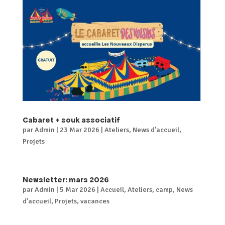
Cabaret + souk associatif
par
Admin
|
23 Mar 2026
|
Ateliers
,
News d'accueil
,
Projets
Newsletter: mars 2026
par
Admin
|
5 Mar 2026
|
Accueil
,
Ateliers
,
camp
,
News
d'accueil
,
Projets
,
vacances