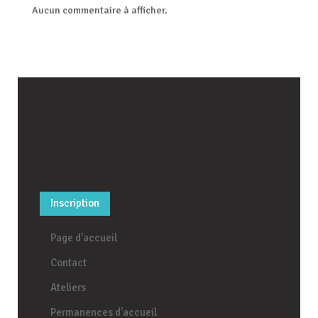
Aucun commentaire à afficher.
Inscription
Page d'accueil
Contact
Ateliers
Permanences d'accueil