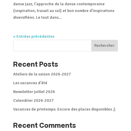
danse jazz, l’approche de la danse contemporaine
(respiration, travail au sol) et bon nombre d’inspirations
diversifiées. Le tout dans...
« Entrées précédentes
Rechercher
Recent Posts
Ateliers de la saison 2026-2027
Les vacances d’été
Newsletter juillet 2026
Calendrier 2026-2027
Vacances de printemps: Encore des places disponibles ;)
Recent Comments