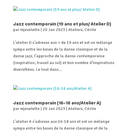
Jazz contemporain (19 ans et plus/ Atelier D)
par
mjevelette
|
20 Jan 2023
|
Ateliers
,
Cécile
L’atelier D s’adresse aux + de 19 ans et est un mélange
sympa entre les bases de la danse classique et de la
danse jazz, l’approche de la danse contemporaine
(respiration, travail au sol) et bon nombre d’inspirations
diversifiées. Le tout dans...
Jazz contemporain (16-18 ans/Atelier A)
par
mjevelette
|
20 Jan 2023
|
Ateliers
,
Cécile
L’atelier A s’adresse aux 16-18 ans et est un mélange
sympa entre les bases de la danse classique et de la